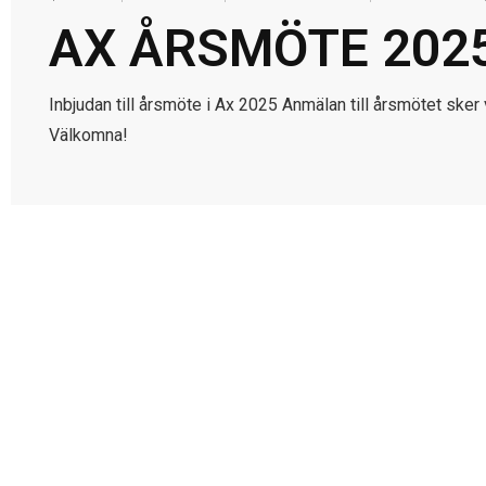
AX ÅRSMÖTE 202
Inbjudan till årsmöte i Ax 2025 Anmälan till årsmötet ske
Välkomna!