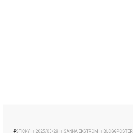
STICKY
2025/03/28
SANNA EKSTRÖM
BLOGGPOSTER