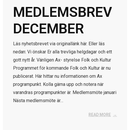
MEDLEMSBREV
DECEMBER
Läs nyhetsbrevet via originallänk här. Eller läs
nedan: Vi önskar Er alla trevliga helgdagar och ett
gott nytt år. Vänligen Ax- styrelse Folk och Kultur
Programmet för kommande Folk och Kultur är nu
publicerat. Här hittar nu informationen om Ax
programpunkt. Kolla gärna upp och notera när
varandras programpunkter är. Medlemsmöte januari
Nästa medlemsmöte är…
READ MORE