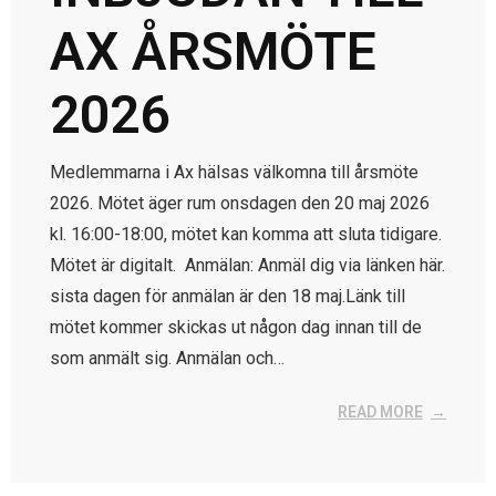
AX ÅRSMÖTE
2026
Medlemmarna i Ax hälsas välkomna till årsmöte
2026. Mötet äger rum onsdagen den 20 maj 2026
kl. 16:00-18:00, mötet kan komma att sluta tidigare.
Mötet är digitalt. Anmälan: Anmäl dig via länken här.
sista dagen för anmälan är den 18 maj.Länk till
mötet kommer skickas ut någon dag innan till de
som anmält sig. Anmälan och…
READ MORE