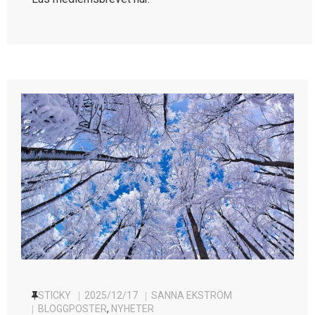
STICKY
2025/12/17
SANNA EKSTRÖM
BLOGGPOSTER
,
NYHETER